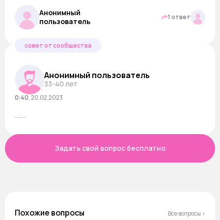
Анонимный
1 ответ
пользователь
совет от сообщества
Анонимный пользователь
33-40 лет
0:40
,
20.02.2023
…….
Задать свой вопрос бесплатно
Похожие вопросы
Все вопросы ›