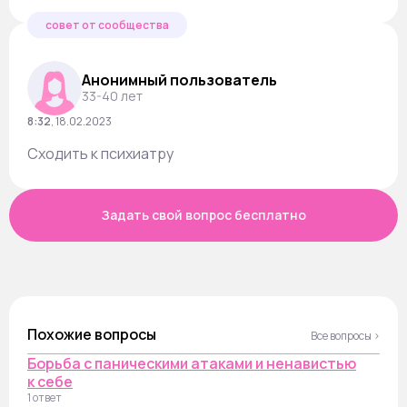
совет от сообщества
Анонимный пользователь
33-40 лет
8:32
,
18.02.2023
Сходить к психиатру
Задать свой вопрос бесплатно
Похожие вопросы
Все вопросы ›
Борьба с паническими атаками и ненавистью
к себе
1 ответ