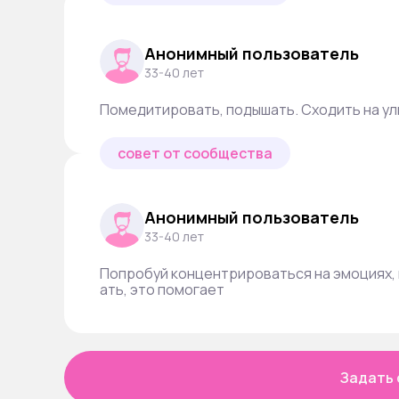
Анонимный пользователь
33-40 лет
Помедитировать, подышать. Сходить на ул
совет от сообщества
Анонимный пользователь
33-40 лет
Попробуй концентрироваться на эмоциях, 
ать, это помогает
Задать 