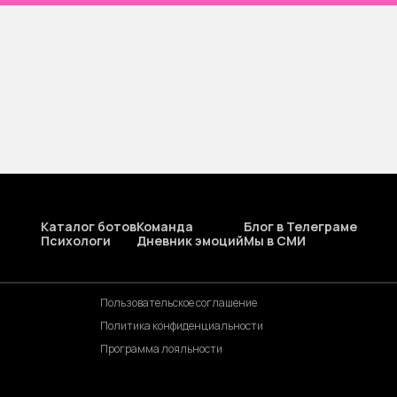
Каталог ботов
Команда
Блог в Телеграме
Психологи
Дневник эмоций
Мы в СМИ
Пользовательское соглашение
Политика конфиденциальности
Программа лояльности