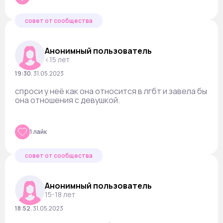
совет от сообщества
Анонимный пользователь
<15 лет
19:30
,
31.05.2023
спроси у неё как она относится в лгбт и завела бы
она отношения с девушкой.
1 лайк
совет от сообщества
Анонимный пользователь
15-18 лет
18:52
,
31.05.2023