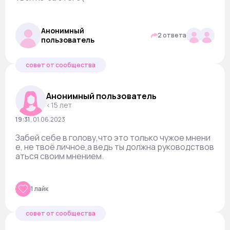
Анонимный
2 ответа
пользователь
совет от сообщества
Анонимный пользователь
<15 лет
19:31
,
01.06.2023
Забей себе в голову,что это только чужое мнени
е, не твоё личное,а ведь ты должна руководствов
аться своим мнением.
1 лайк
совет от сообщества