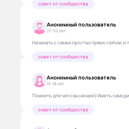
совет от сообщества
Анонимный пользователь
27-32 лет
Начинать с самых простых прямо сейчас и т
совет от сообщества
Анонимный пользователь
15-18 лет
Помнить для чего вы начали) Иметь самод
совет от сообщества