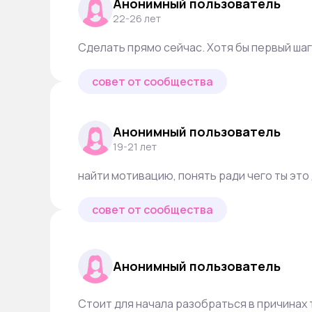
Анонимный пользователь
22-26 лет
Сделать прямо сейчас. Хотя бы первый шаг
совет от сообщества
Анонимный пользователь
19-21 лет
найти мотивацию, понять ради чего ты это
совет от сообщества
Анонимный пользователь
Стоит для начала разобраться в причинах 