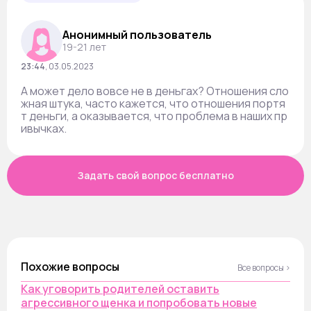
Анонимный пользователь
19-21 лет
23:44
,
03.05.2023
А может дело вовсе не в деньгах? Отношения сло
жная штука, часто кажется, что отношения портя
т деньги, а оказывается, что проблема в наших пр
ивычках.
Задать свой вопрос бесплатно
Похожие вопросы
Все вопросы ›
Как уговорить родителей оставить
агрессивного щенка и попробовать новые