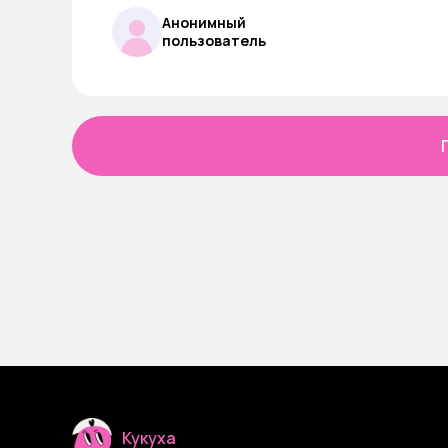
Анонимный
пользователь
Кукуха