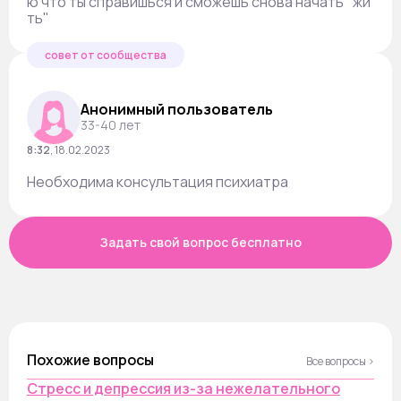
ю что ты справишься и сможешь снова начать "жи
ть"
совет от сообщества
Анонимный пользователь
33-40 лет
8:32
,
18.02.2023
Необходима консультация психиатра
Задать свой вопрос бесплатно
Похожие вопросы
Все вопросы ›
Стресс и депрессия из-за нежелательного