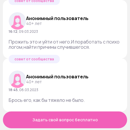
совет от сообщества
Анонимный пользователь
40+ лет
16:12
,
09.03.2023
Прожить это и уйти от него.И поработать с психо
логом,найти причины случившегося.
совет от сообщества
Анонимный пользователь
40+ лет
18:45
,
08.03.2023
Брось его, как бы тяжело не было.
Задать свой вопрос бесплатно