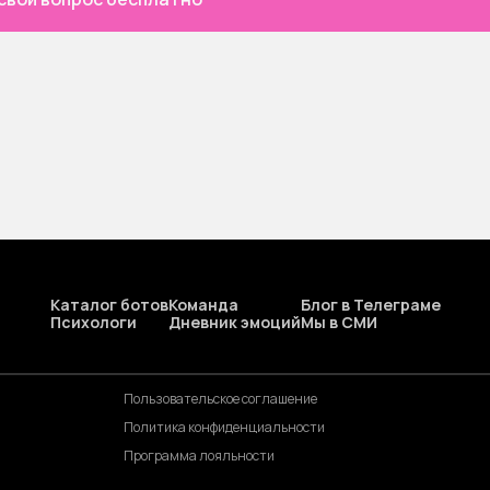
Каталог ботов
Команда
Блог в Телеграме
Психологи
Дневник эмоций
Мы в СМИ
Пользовательское соглашение
Политика конфиденциальности
Программа лояльности