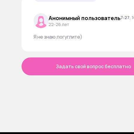
Анонимный пользователь
7:27
,
1
22-26 лет
Я не знаю.погуглите)
Задать свой вопрос бесплатно