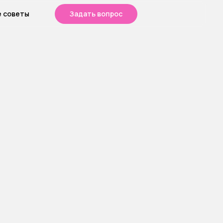
е советы
Задать вопрос