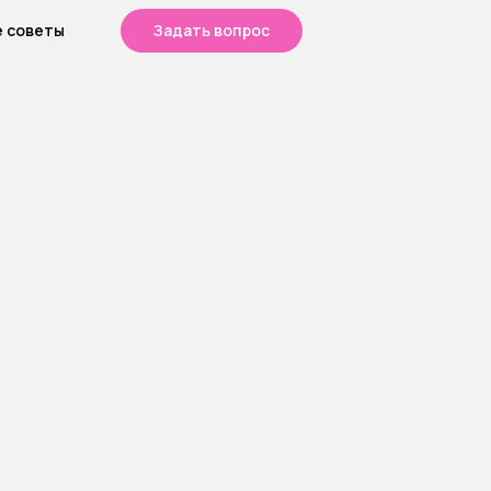
е советы
Задать вопрос