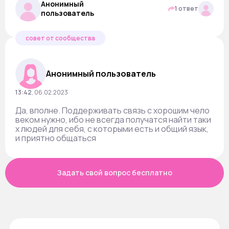
Анонимный
1 ответ
пользователь
совет от сообщества
Анонимный пользователь
13:42
,
06.02.2023
Да, вполне. Поддерживать связь с хорошим чело
веком нужно, ибо не всегда получатся найти таки
х людей для себя, с которыми есть и общий язык,
и приятно общаться
Задать свой вопрос бесплатно