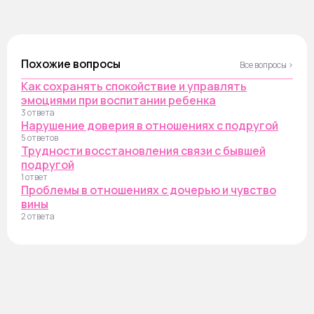
Похожие вопросы
Все вопросы ›
Как сохранять спокойствие и управлять
эмоциями при воспитании ребенка
3 ответа
Нарушение доверия в отношениях с подругой
5 ответов
Трудности восстановления связи с бывшей
подругой
1 ответ
Проблемы в отношениях с дочерью и чувство
вины
2 ответа