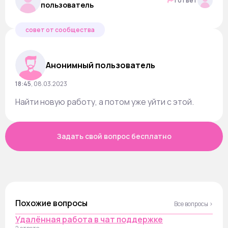
1 ответ
пользователь
совет от сообщества
Анонимный пользователь
18:45
,
08.03.2023
Найти новую работу, а потом уже уйти с этой.
Задать свой вопрос бесплатно
Похожие вопросы
Все вопросы ›
Удалённая работа в чат поддержке